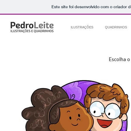
Este site foi desenvolvido com o criador d
ILUSTRAÇÕES
QUADRINHOS
Escolha o 